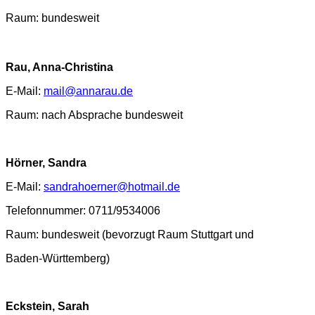
Raum: bundesweit
Rau, Anna-Christina
E-Mail:
mail@annarau.de
Raum: nach Absprache bundesweit
Hörner, Sandra
E-Mail:
sandrahoerner@hotmail.de
Telefonnummer: 0711/9534006
Raum: bundesweit (bevorzugt Raum Stuttgart und
Baden-Württemberg)
Eckstein, Sarah