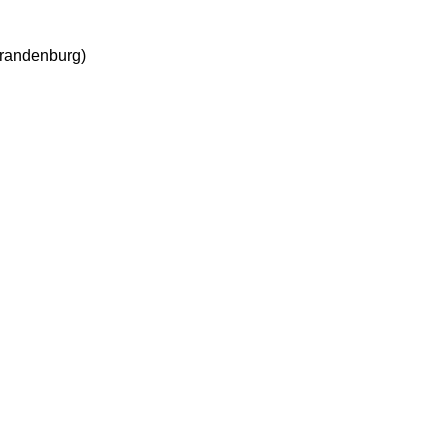
randenburg)