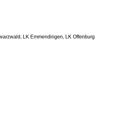
hwarzwald, LK Emmendingen, LK Offenburg