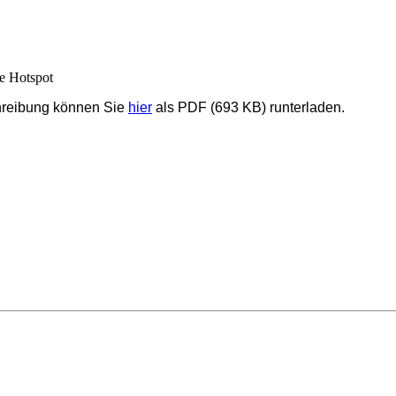
reibung können Sie
hier
als PDF (693 KB) runterladen.