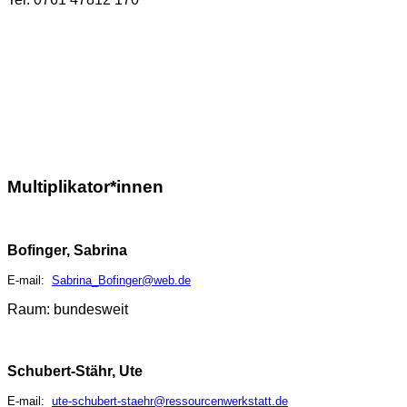
Multiplikator*innen
Bofinger, Sabrina
E-mail:
Sabrina_Bofinger@web.de
Raum: bundesweit
Schubert-Stähr, Ute
E-mail:
ute-schubert-staehr@ressourcenwerkstatt.de