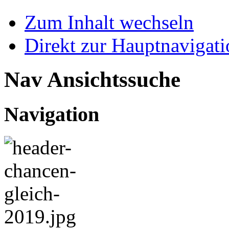
Zum Inhalt wechseln
Direkt zur Hauptnaviga
Nav Ansichtssuche
Navigation