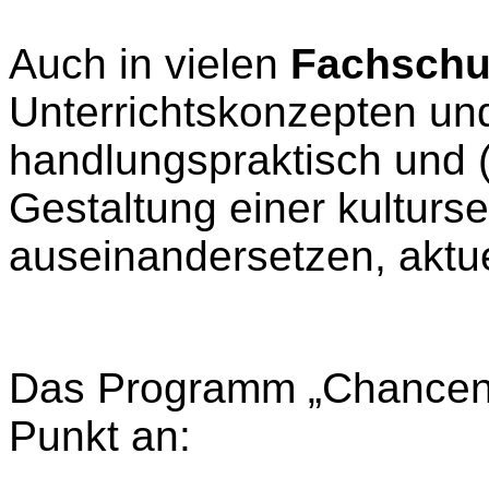
Auch in vielen
Fachschu
Unterrichtskonzepten un
handlungspraktisch und (s
Gestaltung einer kulturs
auseinandersetzen, aktue
Das Programm „Chancen-
Punkt an: