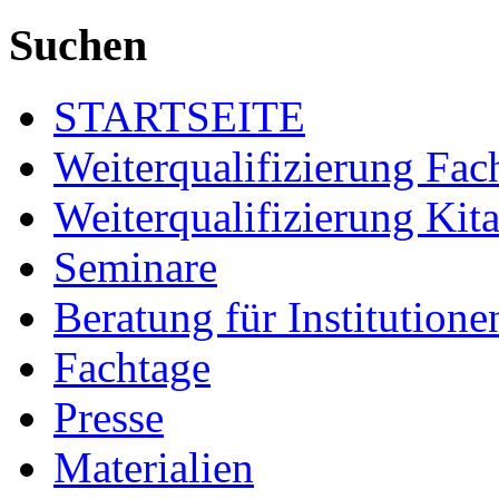
Suchen
STARTSEITE
Weiterqualifizierung Fac
Weiterqualifizierung Kita
Seminare
Beratung für Institutione
Fachtage
Presse
Materialien