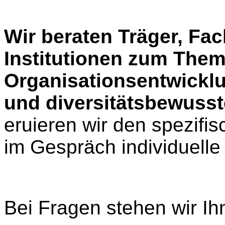
Wir beraten Träger, Fa
Institutionen zum The
Organisationsentwicklu
und diversitätsbewusst
eruieren wir den spezifi
im Gespräch individuelle
Bei Fragen stehen wir Ih