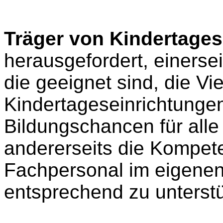
Träger von Kindertages
herausgefordert, einerse
die geeignet sind, die Viel
Kindertageseinrichtunge
Bildungschancen für alle
andererseits die Kompe
Fachpersonal im eigenen
entsprechend zu unterstü