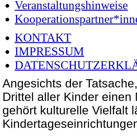
Veranstaltungshinweise
Kooperationspartner*inn
KONTAKT
IMPRESSUM
DATENSCHUTZERKL
Angesichts der Tatsache,
Drittel aller Kinder einen
gehört kulturelle Vielfalt 
Kindertageseinrichtunge