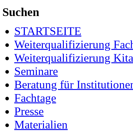
Suchen
STARTSEITE
Weiterqualifizierung Fac
Weiterqualifizierung Kita
Seminare
Beratung für Institutione
Fachtage
Presse
Materialien