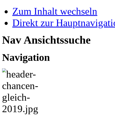
Zum Inhalt wechseln
Direkt zur Hauptnaviga
Nav Ansichtssuche
Navigation