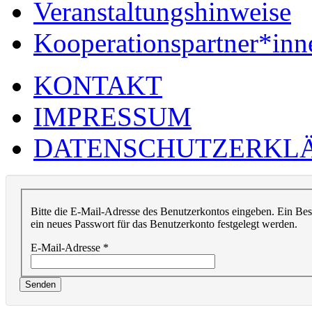
Veranstaltungshinweise
Kooperationspartner*inn
KONTAKT
IMPRESSUM
DATENSCHUTZERKL
Bitte die E-Mail-Adresse des Benutzerkontos eingeben. Ein Bes
ein neues Passwort für das Benutzerkonto festgelegt werden.
E-Mail-Adresse
*
Senden